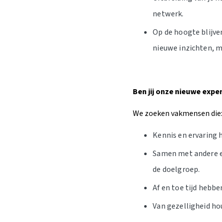
netwerk.
Op de hoogte blijve
nieuwe inzichten, m
Ben jij onze nieuwe expe
We zoeken vakmensen die
Kennis en ervaring 
Samen met andere ex
de doelgroep.
Af en toe tijd hebbe
Van gezelligheid ho