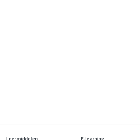
Leermiddelen
E-learning