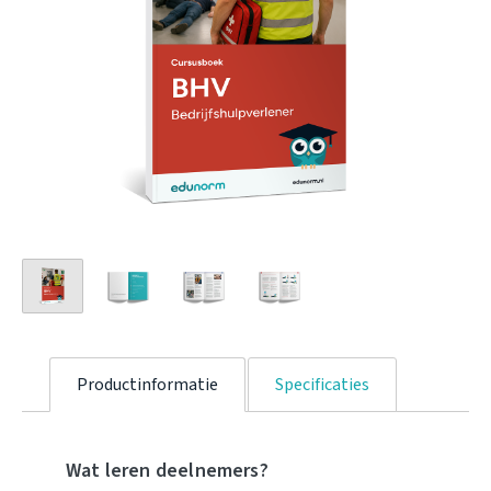
Productinformatie
Specificaties
Wat leren deelnemers?