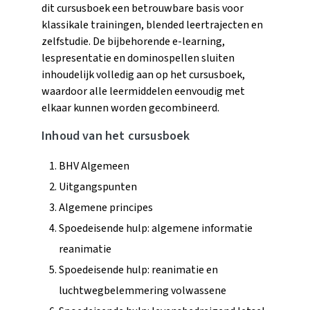
dit cursusboek een betrouwbare basis voor
klassikale trainingen, blended leertrajecten en
zelfstudie. De bijbehorende e-learning,
lespresentatie en dominospellen sluiten
inhoudelijk volledig aan op het cursusboek,
waardoor alle leermiddelen eenvoudig met
elkaar kunnen worden gecombineerd.
Inhoud van het cursusboek
BHV Algemeen
Uitgangspunten
Algemene principes
Spoedeisende hulp: algemene informatie
reanimatie
Spoedeisende hulp: reanimatie en
luchtwegbelemmering volwassene