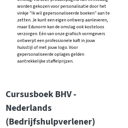
worden gekozen voor personalisatie door het
vinkje "Ik wil gepersonaliseerde boeken" aan te
zetten. Je kunt een eigen ontwerp aanleveren,
maar Edunorm kan de omslag ook kosteloos
verzorgen. Eén van onze grafisch vormgevers
ontwerpt een professionele kaft in jouw
huisstijl of met jouw logo. Voor
gepersonaliseerde oplages gelden
aantrekkelijke staffelprijzen.
Cursusboek BHV -
Nederlands
(Bedrijfshulpverlener)