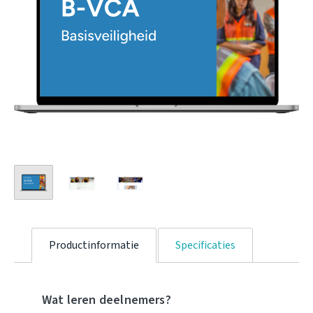
Productinformatie
Specificaties
Wat leren deelnemers?