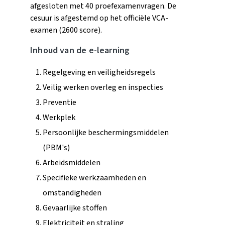
afgesloten met 40 proefexamenvragen. De
cesuur is afgestemd op het officiële VCA-
examen (2600 score).
Inhoud van de e-learning
Regelgeving en veiligheidsregels
Veilig werken overleg en inspecties
Preventie
Werkplek
Persoonlijke beschermingsmiddelen
(PBM's)
Arbeidsmiddelen
Specifieke werkzaamheden en
omstandigheden
Gevaarlijke stoffen
Elektriciteit en straling