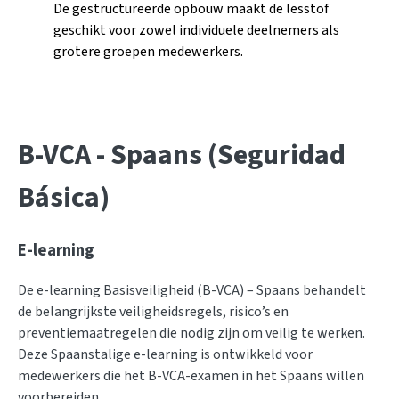
De gestructureerde opbouw maakt de lesstof
geschikt voor zowel individuele deelnemers als
grotere groepen medewerkers.
B-VCA - Spaans (Seguridad
Básica)
E-learning
De e-learning Basisveiligheid (B-VCA) – Spaans behandelt
de belangrijkste veiligheidsregels, risico’s en
preventiemaatregelen die nodig zijn om veilig te werken.
Deze Spaanstalige e-learning is ontwikkeld voor
medewerkers die het B-VCA-examen in het Spaans willen
voorbereiden.