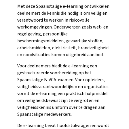
Met deze Spaanstalige e-learning ontwikkelen
deelnemers de kennis die nodig is om veilig en
verantwoord te werken in risicovolle
werkomgevingen. Onderwerpen zoals wet- en
regelgeving, persoonlijke
beschermingsmiddelen, gevaarlijke stoffen,
arbeidsmiddelen, elektriciteit, brandveiligheid
en noodsituaties komen uitgebreid aan bod.
Voor deelnemers biedt de e-learning een
gestructureerde voorbereiding op het
Spaanstalige B-VCA-examen. Voor opleiders,
veiligheidsverantwoordelijken en organisaties
vormt de e-learning een praktisch hulpmiddel
om veiligheidsbewustzijn te vergroten en
veiligheidskennis uniform over te dragen aan
Spaanstalige medewerkers.
De e-learning bevat hoofdstukvragen en wordt