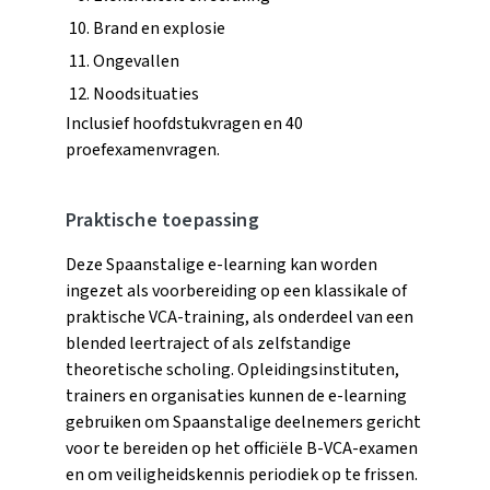
Brand en explosie
Ongevallen
Noodsituaties
Inclusief hoofdstukvragen en 40
proefexamenvragen.
Praktische toepassing
Deze Spaanstalige e-learning kan worden
ingezet als voorbereiding op een klassikale of
praktische VCA-training, als onderdeel van een
blended leertraject of als zelfstandige
theoretische scholing. Opleidingsinstituten,
trainers en organisaties kunnen de e-learning
gebruiken om Spaanstalige deelnemers gericht
voor te bereiden op het officiële B-VCA-examen
en om veiligheidskennis periodiek op te frissen.