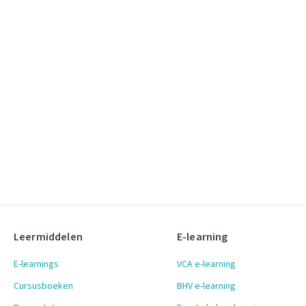
Leermiddelen
E-learning
E-learnings
VCA e-learning
Cursusboeken
BHV e-learning