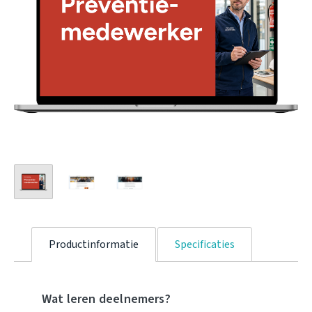
Productinformatie
Specificaties
Wat leren deelnemers?