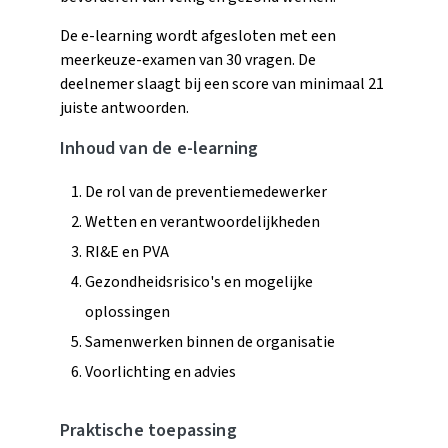
De e-learning wordt afgesloten met een
meerkeuze-examen van 30 vragen. De
deelnemer slaagt bij een score van minimaal 21
juiste antwoorden.
Inhoud van de e-learning
De rol van de preventiemedewerker
Wetten en verantwoordelijkheden
RI&E en PVA
Gezondheidsrisico's en mogelijke
oplossingen
Samenwerken binnen de organisatie
Voorlichting en advies
Praktische toepassing