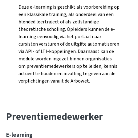
Deze e-learning is geschikt als voorbereiding op
een klassikale training, als onderdeel van een
blended leertraject of als zelfstandige
theoretische scholing. Opleiders kunnen de e-
learning eenvoudig via het portaal naar
cursisten versturen of de uitgifte automatiseren
via API- of LTI-koppelingen. Daarnaast kan de
module worden ingezet binnen organisaties
om preventiemedewerkers op te leiden, kennis
actueel te houden en invulling te geven aan de
verplichtingen vanuit de Arbowet.
Preventiemedewerker
E-learning