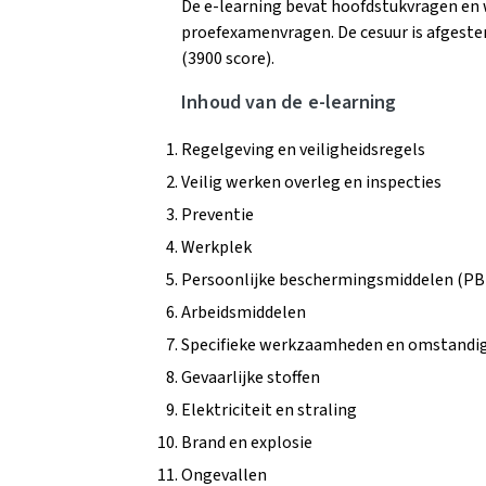
De e-learning bevat hoofdstukvragen en
proefexamenvragen. De cesuur is afgest
(3900 score).
Inhoud van de e-learning
Regelgeving en veiligheidsregels
Veilig werken overleg en inspecties
Preventie
Werkplek
Persoonlijke beschermingsmiddelen (PB
Arbeidsmiddelen
Specifieke werkzaamheden en omstandi
Gevaarlijke stoffen
Elektriciteit en straling
Brand en explosie
Ongevallen