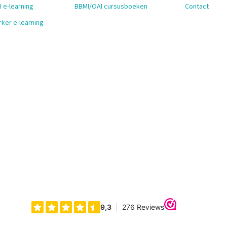
 e-learning
BBMI/OAI cursusboeken
Contact
ker e-learning