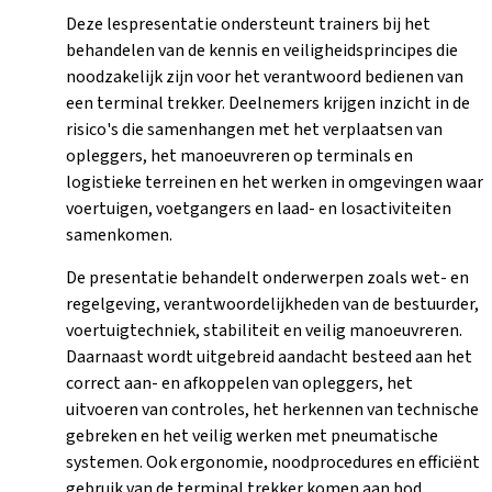
Deze lespresentatie ondersteunt trainers bij het
behandelen van de kennis en veiligheidsprincipes die
noodzakelijk zijn voor het verantwoord bedienen van
een terminal trekker. Deelnemers krijgen inzicht in de
risico's die samenhangen met het verplaatsen van
opleggers, het manoeuvreren op terminals en
logistieke terreinen en het werken in omgevingen waar
voertuigen, voetgangers en laad- en losactiviteiten
samenkomen.
De presentatie behandelt onderwerpen zoals wet- en
regelgeving, verantwoordelijkheden van de bestuurder,
voertuigtechniek, stabiliteit en veilig manoeuvreren.
Daarnaast wordt uitgebreid aandacht besteed aan het
correct aan- en afkoppelen van opleggers, het
uitvoeren van controles, het herkennen van technische
gebreken en het veilig werken met pneumatische
systemen. Ook ergonomie, noodprocedures en efficiënt
gebruik van de terminal trekker komen aan bod.