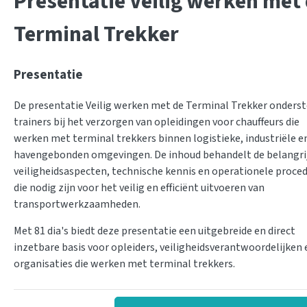
Presentatie Veilig werken met
Terminal Trekker
Presentatie
De presentatie Veilig werken met de Terminal Trekker onders
trainers bij het verzorgen van opleidingen voor chauffeurs die
werken met terminal trekkers binnen logistieke, industriële e
havengebonden omgevingen. De inhoud behandelt de belangri
veiligheidsaspecten, technische kennis en operationele proce
die nodig zijn voor het veilig en efficiënt uitvoeren van
transportwerkzaamheden.
Met 81 dia's biedt deze presentatie een uitgebreide en direct
inzetbare basis voor opleiders, veiligheidsverantwoordelijken 
organisaties die werken met terminal trekkers.