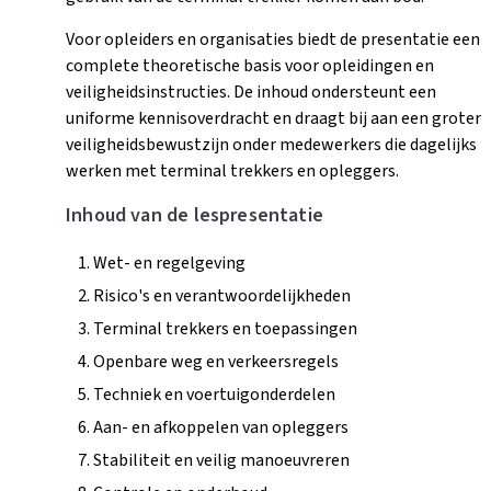
Voor opleiders en organisaties biedt de presentatie een
complete theoretische basis voor opleidingen en
veiligheidsinstructies. De inhoud ondersteunt een
uniforme kennisoverdracht en draagt bij aan een groter
veiligheidsbewustzijn onder medewerkers die dagelijks
werken met terminal trekkers en opleggers.
Inhoud van de lespresentatie
Wet- en regelgeving
Risico's en verantwoordelijkheden
Terminal trekkers en toepassingen
Openbare weg en verkeersregels
Techniek en voertuigonderdelen
Aan- en afkoppelen van opleggers
Stabiliteit en veilig manoeuvreren