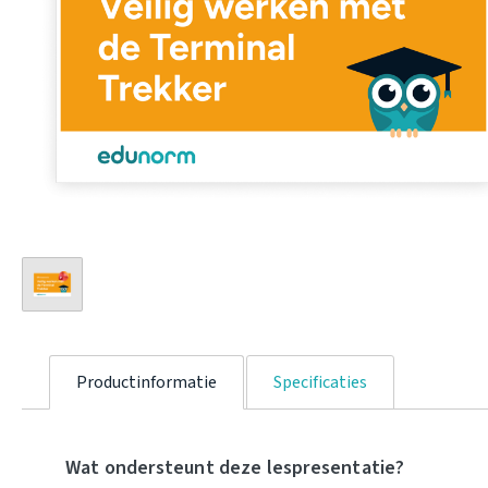
Productinformatie
Specificaties
Wat ondersteunt deze lespresentatie?