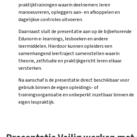
praktijktrainingen waarin deelnemers leren
manoeuvreren, opleggers aan- en afkoppelen en
dagelijkse controles uitvoeren.
Daarnaast sluit de presentatie aan op de bijbehorende
Edunorm e-learnings, lesboeken en andere
leermiddelen. Hierdoor kunnen opleiders een
samenhangend leertraject samenstellen waarin
theorie, zelfstudie en praktijkgericht leren elkaar
versterken.
Na aanschaf is de presentatie direct beschikbaar voor
gebruik binnen de eigen opleidings- of
trainingsorganisatie en onbeperkt inzetbaar binnen de
eigen lespraktijk.