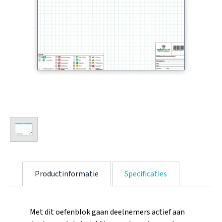
Productinformatie
Specificaties
Met dit oefenblok gaan deelnemers actief aan