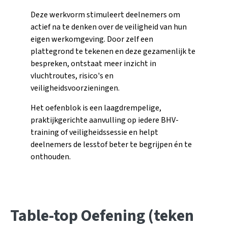
Deze werkvorm stimuleert deelnemers om
actief na te denken over de veiligheid van hun
eigen werkomgeving. Door zelf een
plattegrond te tekenen en deze gezamenlijk te
bespreken, ontstaat meer inzicht in
vluchtroutes, risico's en
veiligheidsvoorzieningen.
Het oefenblok is een laagdrempelige,
praktijkgerichte aanvulling op iedere BHV-
training of veiligheidssessie en helpt
deelnemers de lesstof beter te begrijpen én te
onthouden.
Table-top Oefening (teken