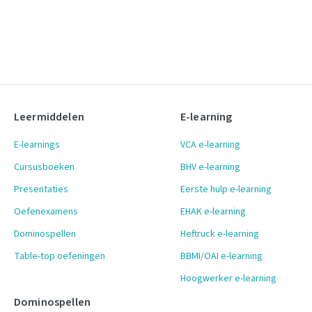
Leermiddelen
E-learning
E-learnings
VCA e-learning
Cursusboeken
BHV e-learning
Presentaties
Eerste hulp e-learning
Oefenexamens
EHAK e-learning
Dominospellen
Heftruck e-learning
Table-top oefeningen
BBMI/OAI e-learning
Hoogwerker e-learning
Dominospellen