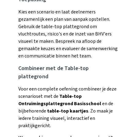
Kies een scenario en laat deelnemers
gezamenlijk een plan van aanpak opstellen.
Gebruik de table-top plattegrond om
vluchtroutes, risico's en de inzet van BHV'ers
visueel te maken. Bespreek na afloop de
gemaakte keuzes en evalueer de samenwerking
en communicatie binnen het team.
Combineer met de Table-top
plattegrond
Voor een complete oefening combineer je deze
scenarioset met de
Table-top
Ontruimingsplattegrond Basisschool
en de
bijbehorende
table-top kaartjes
. Zo maak je
iedere training visueel, interactief en
praktijkgericht.