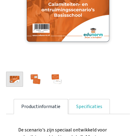
Productinformatie
Specificaties
De scenario's zijn speciaal ontwikkeld voor