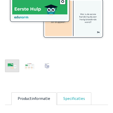
Productinformatie
Specificaties