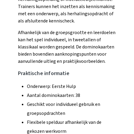
Trainers kunnen het inzetten als kennismaking
met een onderwerp, als herhalingsopdracht of
als afsluitende kennischeck.
Afhankelijk van de groepsgrootte en leerdoelen
kan het spel individueel, in tweetallen of
klassikaal worden gespeeld. De dominokaarten
bieden bovendien aanknopingspunten voor
aanvullende uitleg en praktijkvoorbeelden.
Praktische informatie
Onderwerp: Eerste Hulp
Aantal dominokaarten: 38
Geschikt voor individueel gebruik en
groepsopdrachten
Flexibele spelduur afhankelijk van de
gekozen werkvorm