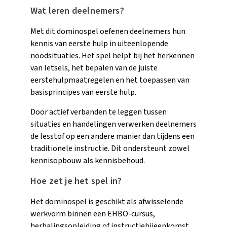
Wat leren deelnemers?
Met dit dominospel oefenen deelnemers hun
kennis van eerste hulp in uiteenlopende
noodsituaties. Het spel helpt bij het herkennen
van letsels, het bepalen van de juiste
eerstehulpmaatregelen en het toepassen van
basisprincipes van eerste hulp.
Door actief verbanden te leggen tussen
situaties en handelingen verwerken deelnemers
de lesstof op een andere manier dan tijdens een
traditionele instructie. Dit ondersteunt zowel
kennisopbouw als kennisbehoud.
Hoe zet je het spel in?
Het dominospel is geschikt als afwisselende
werkvorm binnen een EHBO-cursus,
herhalingsopleiding of instructiebijeenkomst.