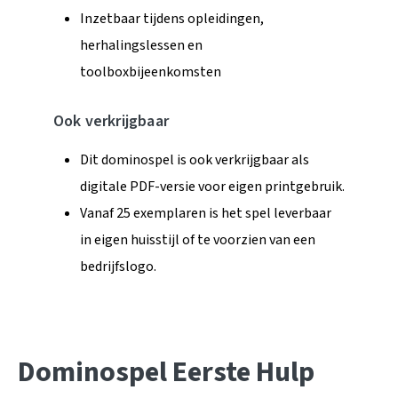
Inzetbaar tijdens opleidingen,
herhalingslessen en
toolboxbijeenkomsten
Ook verkrijgbaar
Dit dominospel is ook verkrijgbaar als
digitale PDF-versie voor eigen printgebruik.
Vanaf 25 exemplaren is het spel leverbaar
in eigen huisstijl of te voorzien van een
bedrijfslogo.
Dominospel Eerste Hulp