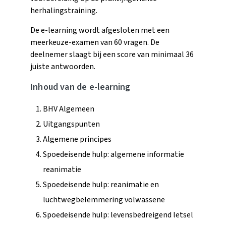
herhalingstraining.
De e-learning wordt afgesloten met een
meerkeuze-examen van 60 vragen. De
deelnemer slaagt bij een score van minimaal 36
juiste antwoorden.
Inhoud van de e-learning
BHV Algemeen
Uitgangspunten
Algemene principes
Spoedeisende hulp: algemene informatie
reanimatie
Spoedeisende hulp: reanimatie en
luchtwegbelemmering volwassene
Spoedeisende hulp: levensbedreigend letsel