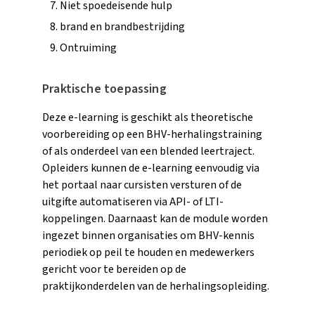
Niet spoedeisende hulp
brand en brandbestrijding
Ontruiming
Praktische toepassing
Deze e-learning is geschikt als theoretische
voorbereiding op een BHV-herhalingstraining
of als onderdeel van een blended leertraject.
Opleiders kunnen de e-learning eenvoudig via
het portaal naar cursisten versturen of de
uitgifte automatiseren via API- of LTI-
koppelingen. Daarnaast kan de module worden
ingezet binnen organisaties om BHV-kennis
periodiek op peil te houden en medewerkers
gericht voor te bereiden op de
praktijkonderdelen van de herhalingsopleiding.