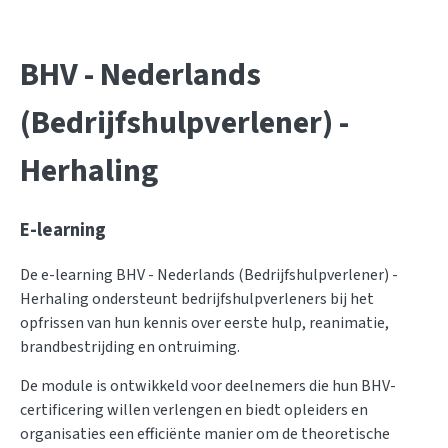
BHV - Nederlands
(Bedrijfshulpverlener) -
Herhaling
E-learning
De e-learning BHV - Nederlands (Bedrijfshulpverlener) -
Herhaling ondersteunt bedrijfshulpverleners bij het
opfrissen van hun kennis over eerste hulp, reanimatie,
brandbestrijding en ontruiming.
De module is ontwikkeld voor deelnemers die hun BHV-
certificering willen verlengen en biedt opleiders en
organisaties een efficiënte manier om de theoretische