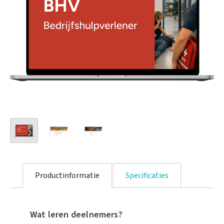
Productinformatie
Specificaties
Wat leren deelnemers?