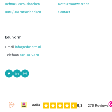
Heftruck cursusboeken
Retour voorwaarden
BBMI/OAI cursusboeken
Contact
Edunorm
E-mail:
info@edunorm.nl
Telefoon:
085-4872570