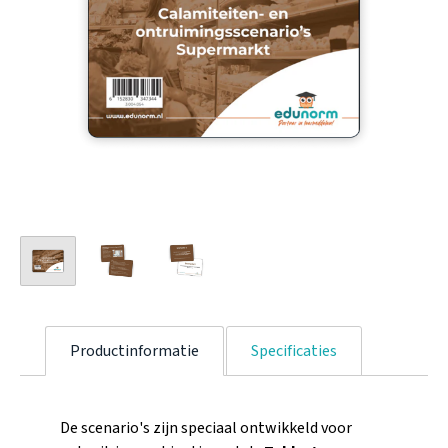
Productinformatie
Specificaties
De scenario's zijn speciaal ontwikkeld voor