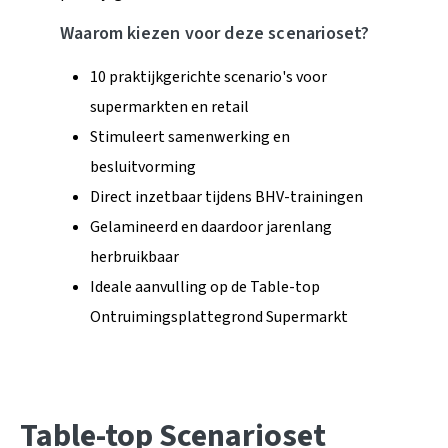
Waarom kiezen voor deze scenarioset?
10 praktijkgerichte scenario's voor
supermarkten en retail
Stimuleert samenwerking en
besluitvorming
Direct inzetbaar tijdens BHV-trainingen
Gelamineerd en daardoor jarenlang
herbruikbaar
Ideale aanvulling op de Table-top
Ontruimingsplattegrond Supermarkt
Table-top Scenarioset