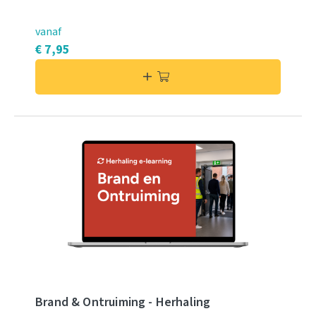
vanaf
€ 7,95
Brand & Ontruiming - Herhaling