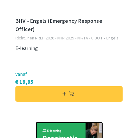
BHV - Engels (Emergency Response
Officer)
Richtlijnen NREH 2026 - NRR 2025 - NIKTA - CIBOT • Engels
E-learning
vanaf
€ 19,95