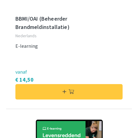
BBMI/OAI (Beheerder
Brandmeldinstallatie)
Nederlands
E-learning
vanaf
€ 14,50