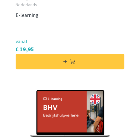
Nederlands
E-learning
vanaf
€ 19,95