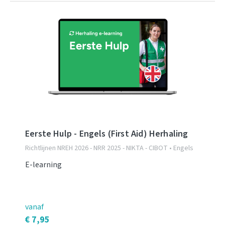
Eerste Hulp - Engels (First Aid) Herhaling
Richtlijnen NREH 2026 - NRR 2025 - NIKTA - CIBOT • Engels
E-learning
vanaf
€ 7,95