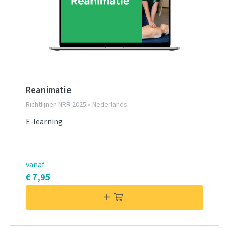
Reanimatie
Richtlijnen NRR 2025 • Nederlands
E-learning
vanaf
€ 7,95