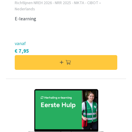
Richtlijnen NREH 2026 - NRR 2025 - NIKTA - CIBOT •
Nederlands
E-learning
vanaf
€ 7,95