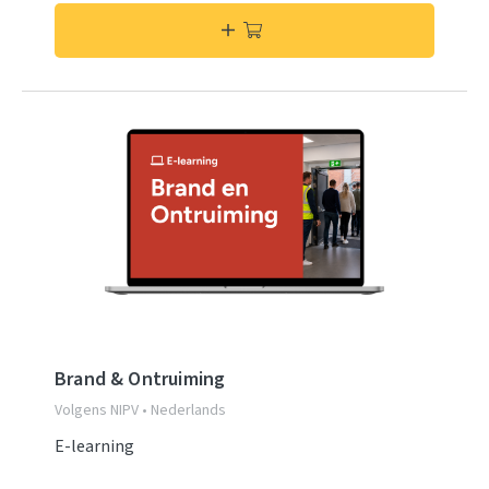
Brand & Ontruiming
Volgens NIPV • Nederlands
E-learning