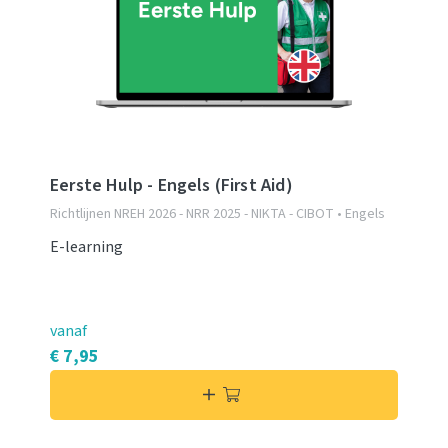
Eerste Hulp - Engels (First Aid)
Richtlijnen NREH 2026 - NRR 2025 - NIKTA - CIBOT • Engels
E-learning
vanaf
€ 7,95