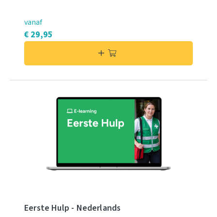
vanaf
€ 29,95
Eerste Hulp - Nederlands