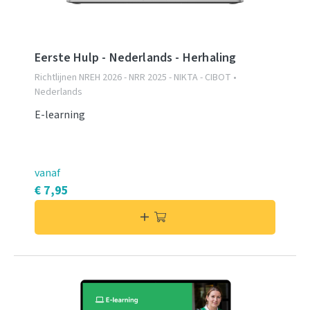
Eerste Hulp - Nederlands - Herhaling
Richtlijnen NREH 2026 - NRR 2025 - NIKTA - CIBOT •
Nederlands
E-learning
vanaf
€ 7,95