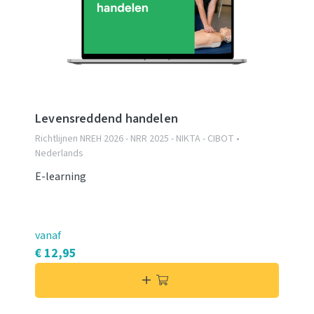
Levensreddend handelen
Richtlijnen NREH 2026 - NRR 2025 - NIKTA - CIBOT •
Nederlands
E-learning
vanaf
€ 12,95