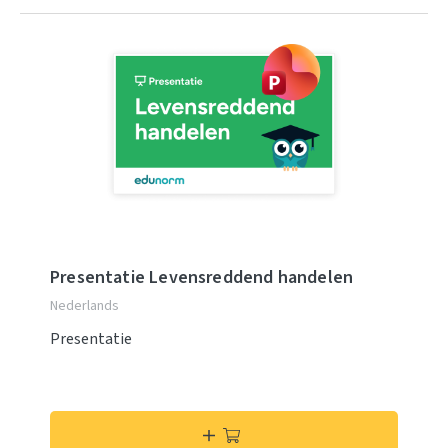
Presentatie Levensreddend handelen
Nederlands
Presentatie