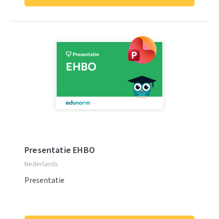
Presentatie EHBO
Nederlands
Presentatie