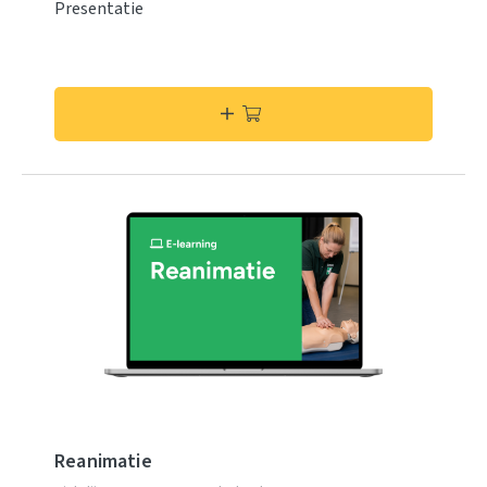
Presentatie
Reanimatie