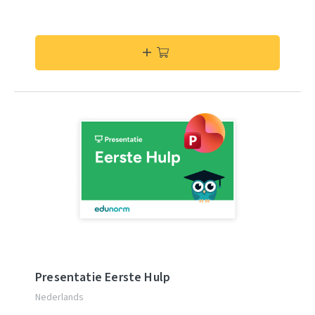
Presentatie Eerste Hulp
Nederlands