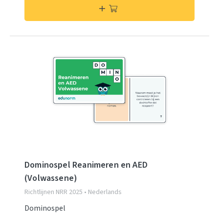
Dominospel Reanimeren en AED
(Volwassene)
Richtlijnen NRR 2025 • Nederlands
Dominospel