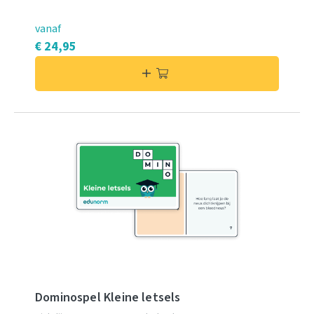
vanaf
€ 24,95
Dominospel Kleine letsels