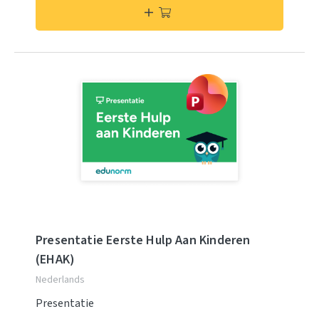
Presentatie Eerste Hulp Aan Kinderen
(EHAK)
Nederlands
Presentatie