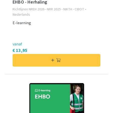
EHBO - Herhaling
Richtlijnen NREH 2026 - NRR 2025 - NIKTA - CIBOT •
Nederlands
E-learning
vanaf
€ 13,95